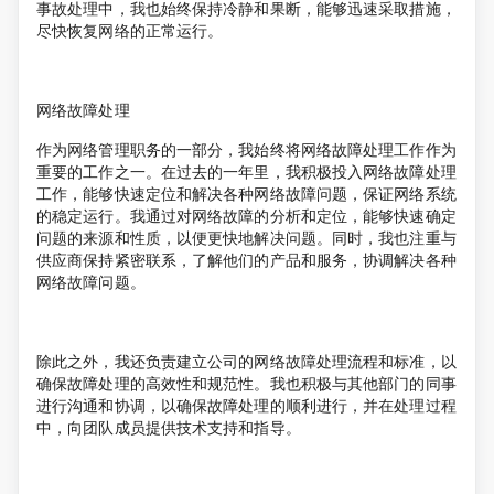
事故处理中，我也始终保持冷静和果断，能够迅速采取措施，
尽快恢复网络的正常运行。
网络故障处理
作为网络管理职务的一部分，我始终将网络故障处理工作作为
重要的工作之一。在过去的一年里，我积极投入网络故障处理
工作，能够快速定位和解决各种网络故障问题，保证网络系统
的稳定运行。我通过对网络故障的分析和定位，能够快速确定
问题的来源和性质，以便更快地解决问题。同时，我也注重与
供应商保持紧密联系，了解他们的产品和服务，协调解决各种
网络故障问题。
除此之外，我还负责建立公司的网络故障处理流程和标准，以
确保故障处理的高效性和规范性。我也积极与其他部门的同事
进行沟通和协调，以确保故障处理的顺利进行，并在处理过程
中，向团队成员提供技术支持和指导。