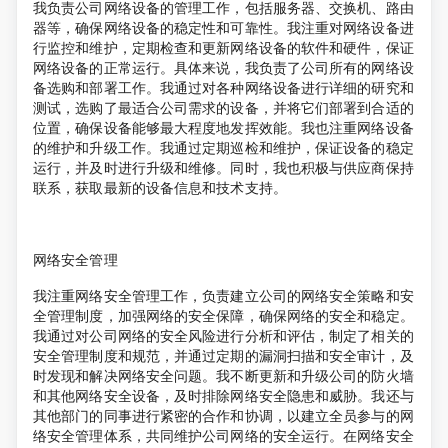
我负责公司网络设备的管理工作，包括服务器、交换机、路由
器等，确保网络设备的稳定性和可靠性。我注重对网络设备进
行监控和维护，定期检查和更新网络设备的软件和硬件，保证
网络设备的正常运行。具体来说，我负责了公司所有的网络设
备选购和部署工作。我通过对各种网络设备进行详细的研究和
测试，选购了最适合公司需求的设备，并将它们部署到合适的
位置，确保设备能够最大程度地发挥效能。我也注重网络设备
的维护和升级工作。我通过定期巡检和维护，保证设备的稳定
运行，并及时进行升级和维修。同时，我也积极与供应商保持
联系，获取最新的设备信息和技术支持。
网络安全管理
我注重网络安全管理工作，负责建立公司的网络安全策略和安
全管理制度，加强网络的安全保障，确保网络的安全和稳定。
我通过对公司网络的安全风险进行分析和评估，制定了相关的
安全管理制度和规范，并通过定期的漏洞扫描和安全审计，及
时发现和解决网络安全问题。我不断更新和升级公司的防火墙
和其他网络安全设备，及时排除网络安全隐患和威胁。我还与
其他部门的同事进行紧密的合作和协调，以建立全员参与的网
络安全管理体系，共同维护公司网络的安全运行。在网络安全