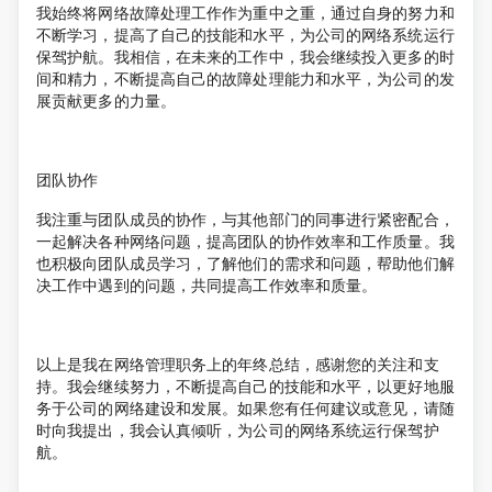
我始终将网络故障处理工作作为重中之重，通过自身的努力和
不断学习，提高了自己的技能和水平，为公司的网络系统运行
保驾护航。我相信，在未来的工作中，我会继续投入更多的时
间和精力，不断提高自己的故障处理能力和水平，为公司的发
展贡献更多的力量。
团队协作
我注重与团队成员的协作，与其他部门的同事进行紧密配合，
一起解决各种网络问题，提高团队的协作效率和工作质量。我
也积极向团队成员学习，了解他们的需求和问题，帮助他们解
决工作中遇到的问题，共同提高工作效率和质量。
以上是我在网络管理职务上的年终总结，感谢您的关注和支
持。我会继续努力，不断提高自己的技能和水平，以更好地服
务于公司的网络建设和发展。如果您有任何建议或意见，请随
时向我提出，我会认真倾听，为公司的网络系统运行保驾护
航。