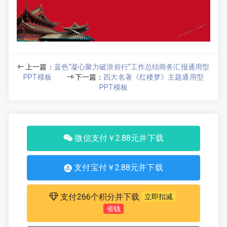
上一篇：
蓝色“凝心聚力破浪前行”工作总结商务汇报通用型
PPT模板
下一篇：
四大名著《红楼梦》主题通用型
PPT模板
微信支付￥2.88元并下载
支付宝付￥2.88元并下载
支付266个积分并下载
立即扣减
省钱