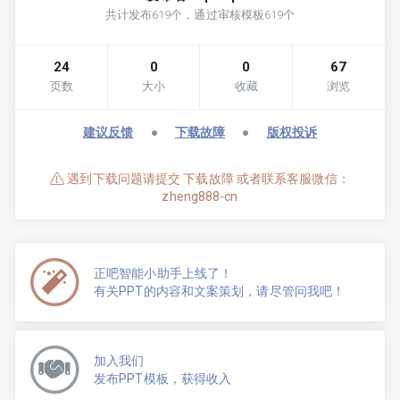
共计发布619个，通过审核模板619个
24
0
0
67
页数
大小
收藏
浏览
建议反馈
●
下载故障
●
版权投诉
遇到下载问题请提交 下载故障 或者联系客服微信：
zheng888-cn
正吧智能小助手上线了！
有关PPT的内容和文案策划，请尽管问我吧！
加入我们
发布PPT模板，获得收入