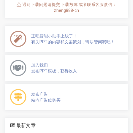
遇到下载问题请提交 下载故障 或者联系客服微信：
zheng888-cn
正吧智能小助手上线了！
有关PPT的内容和文案策划，请尽管问我吧！
加入我们
发布PPT模板，获得收入
发布广告
站内广告位购买
最新文章