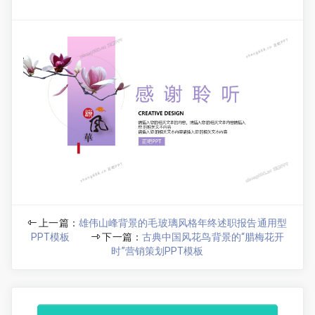
上一篇：
雄伟山峰背景的毛玻璃风格年终述职报告通用型
PPT模板
下一篇：
古典中国风花鸟背景的“腊梅花开
时”营销策划PPT模板